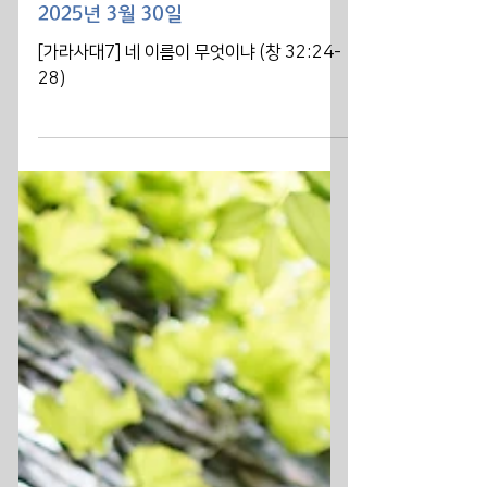
NewLightUMC
2025년 3월 30일
[가라사대7] 네 이름이 무엇이냐 (창 32:24-
28)