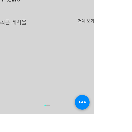
전체 보기
최근 게시물
댓글