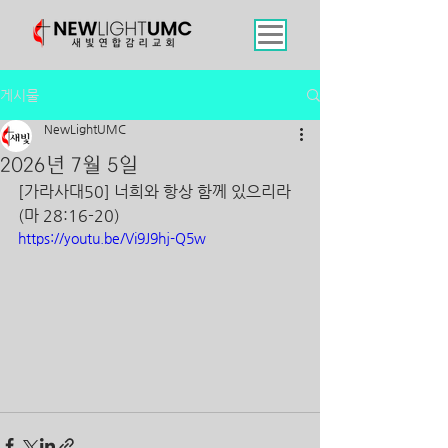
게시물
NewLightUMC
2026년 7월 5일
[가라사대50] 너희와 항상 함께 있으리라 
(마 28:16-20)
https://youtu.be/Vi9J9hj-Q5w