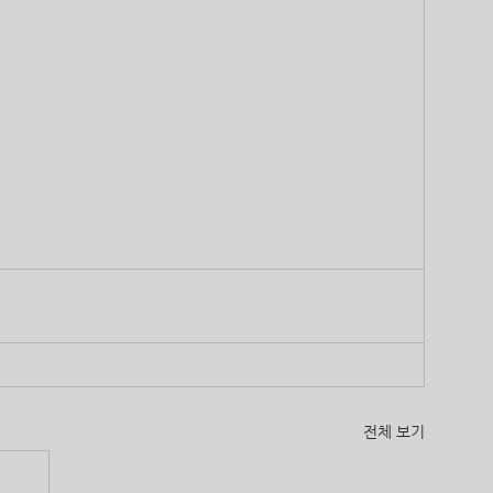
전체 보기