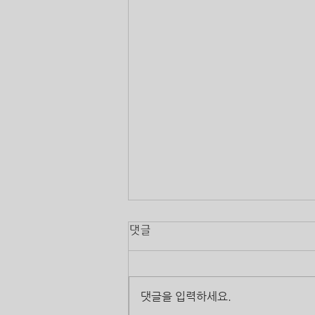
댓글
댓글을 입력하세요.