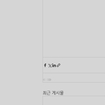
최근 게시물