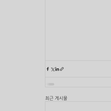
최근 게시물