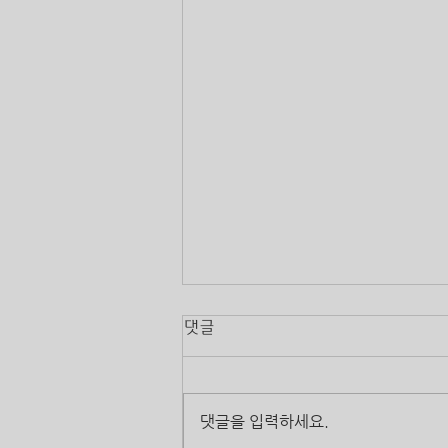
댓글
댓글을 입력하세요.