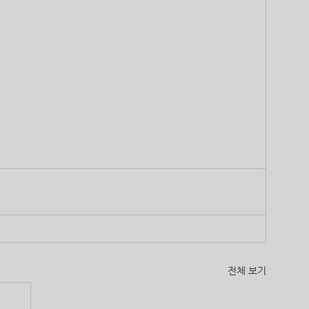
전체 보기