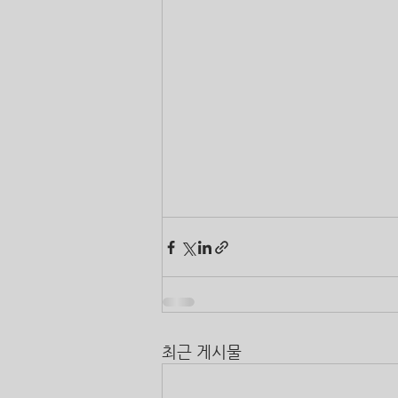
최근 게시물