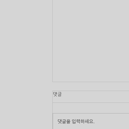
댓글
댓글을 입력하세요.