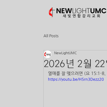
All Posts
NewLightUMC
2026년 2월 2
열매를 잘 맺으려면 (요 15:1-8, 갈
https://youtu.be/H5rn3Dezz20