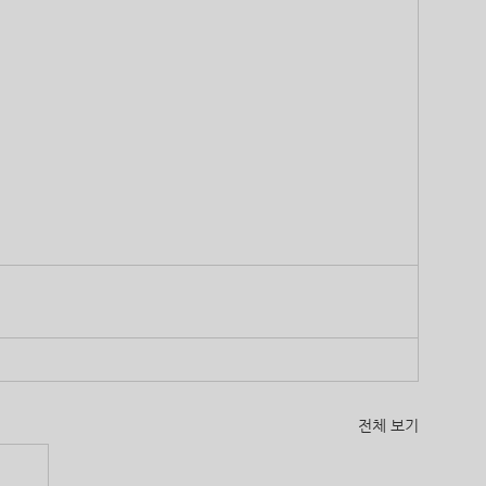
전체 보기