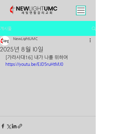
게시물
NewLightUMC
2025년 8월 10일
[가라사대16] 내가 나를 위하여
https://youtu.be/EJD5ruHtMJ0