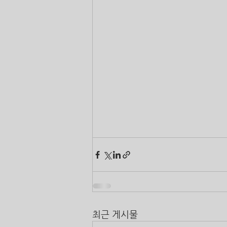
최근 게시물