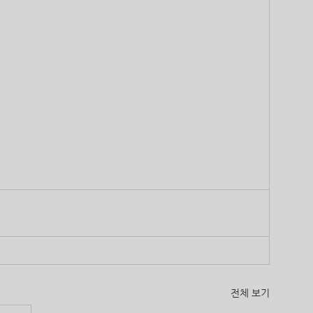
전체 보기