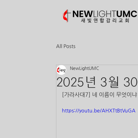
All Posts
NewLightUMC
2025년 3월 3
[가라사대7] 네 이름이 무엇이냐 (창
https://youtu.be/AHXTtBtVuGA