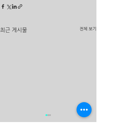
전체 보기
최근 게시물