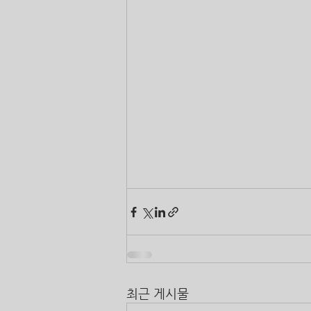
최근 게시물