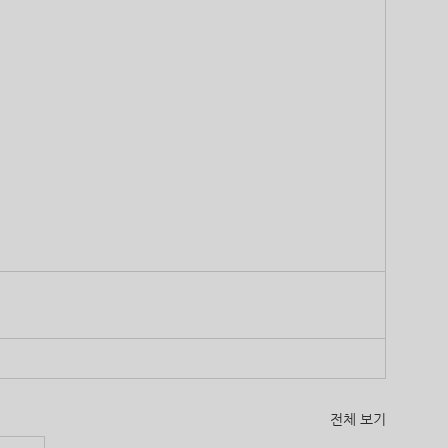
전체 보기