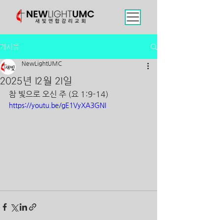
게시물
NewLightUMC
2025년 12월 21일
참 빛으로 오신 주 (요 1:9-14)
https://youtu.be/gE1VyXA3GNI