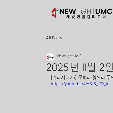
All Posts
NewLightUMC
2025년 11월 2
[가라사대26] 구하라 찾으라 두드리
https://youtu.be/4e-5tB_PO_k