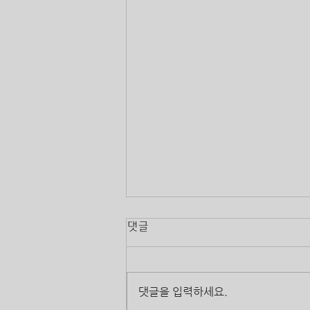
댓글
댓글을 입력하세요.