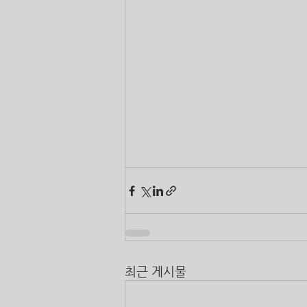
최근 게시물