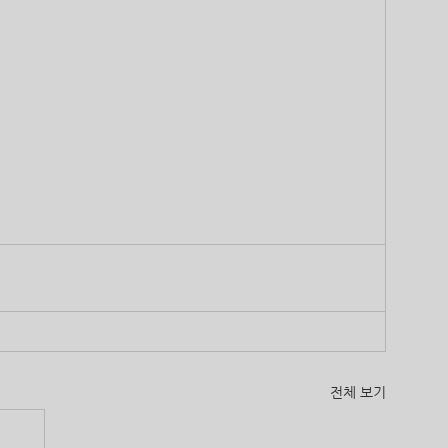
전체 보기