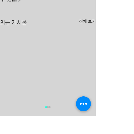
전체 보기
최근 게시물
댓글