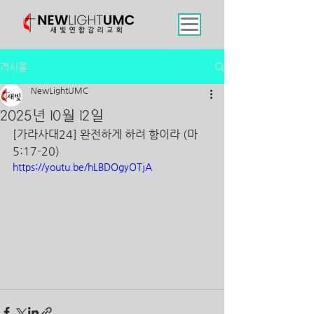
게시물
NewLightUMC
2025년 10월 12일
[가라사대24] 완전하게 하려 함이라 (마 
5:17-20)
https://youtu.be/hLBDOgyOTjA