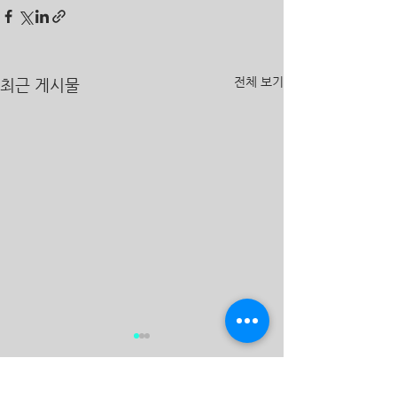
전체 보기
최근 게시물